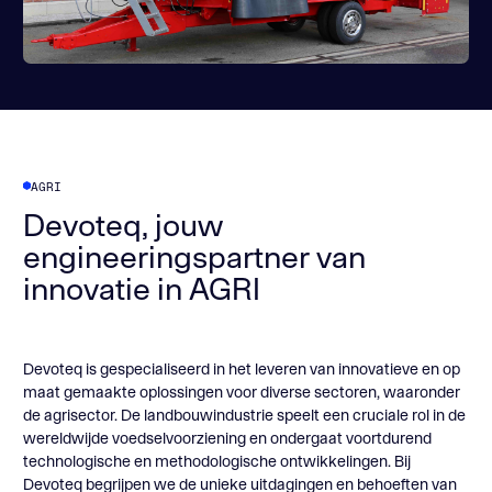
AGRI
Devoteq, jouw
engineeringspartner van
innovatie in AGRI
Devoteq is gespecialiseerd in het leveren van innovatieve en op
maat gemaakte oplossingen voor diverse sectoren, waaronder
de agrisector. De landbouwindustrie speelt een cruciale rol in de
wereldwijde voedselvoorziening en ondergaat voortdurend
technologische en methodologische ontwikkelingen. Bij
Devoteq begrijpen we de unieke uitdagingen en behoeften van