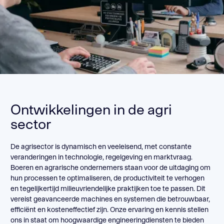
Ontwikkelingen in de agri
sector
De agrisector is dynamisch en veeleisend, met constante
veranderingen in technologie, regelgeving en marktvraag.
Boeren en agrarische ondernemers staan voor de uitdaging om
hun processen te optimaliseren, de productiviteit te verhogen
en tegelijkertijd milieuvriendelijke praktijken toe te passen. Dit
vereist geavanceerde machines en systemen die betrouwbaar,
efficiënt en kosteneffectief zijn. Onze ervaring en kennis stellen
ons in staat om hoogwaardige engineeringdiensten te bieden