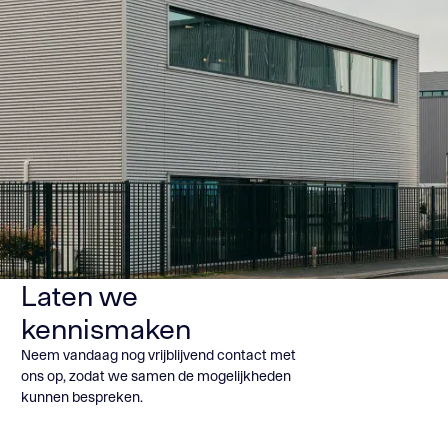
Laten we
kennismaken
Neem vandaag nog vrijblijvend contact met
ons op, zodat we samen de mogelijkheden
kunnen bespreken.