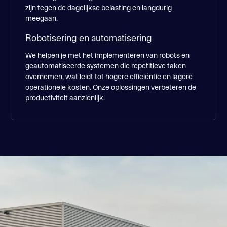
zijn tegen de dagelijkse belasting en langdurig
meegaan​.
Robotisering en automatisering
We helpen je met het implementeren van robots en
geautomatiseerde systemen die repetitieve taken
overnemen, wat leidt tot hogere efficiëntie en lagere
operationele kosten. Onze oplossingen verbeteren de
productiviteit aanzienlijk​.