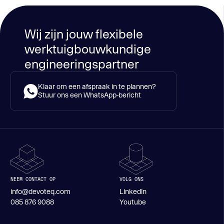
Wij zijn jouw flexibele
werktuigbouwkundige
engineeringspartner
Klaar om een afspraak in te plannen?
Stuur ons een WhatsApp-bericht
NEEM CONTACT OP
VOLG ONS
info@devoteq.com
LinkedIn
085 876 9088
Youtube