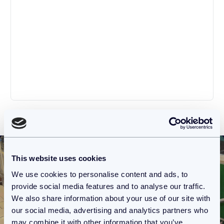
This website uses cookies
We use cookies to personalise content and ads, to
provide social media features and to analyse our traffic.
We also share information about your use of our site with
our social media, advertising and analytics partners who
may combine it with other information that you’ve